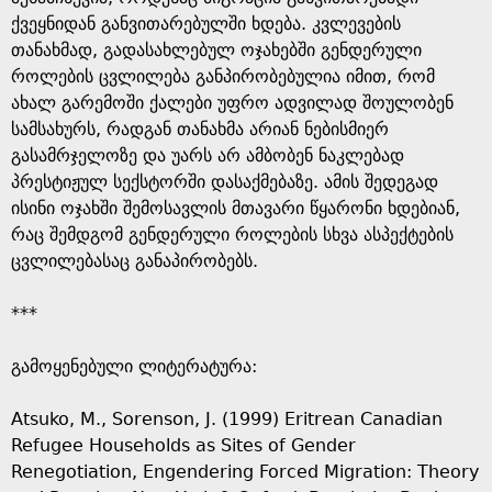
ქვეყნიდან განვითარებულში ხდება. კვლევების
თანახმად, გადასახლებულ ოჯახებში გენდერული
როლების ცვლილება განპირობებულია იმით, რომ
ახალ გარემოში ქალები უფრო ადვილად შოულობენ
სამსახურს, რადგან თანახმა არიან ნებისმიერ
გასამრჯელოზე და უარს არ ამბობენ ნაკლებად
პრესტიჟულ სექსტორში დასაქმებაზე. ამის შედეგად
ისინი ოჯახში შემოსავლის მთავარი წყარონი ხდებიან,
რაც შემდგომ გენდერული როლების სხვა ასპექტების
ცვლილებასაც განაპირობებს.
***
გამოყენებული ლიტერატურა:
Atsuko, M., Sorenson, J. (1999) Eritrean Canadian
Refugee Households as Sites of Gender
Renegotiation, Engendering Forced Migration: Theory