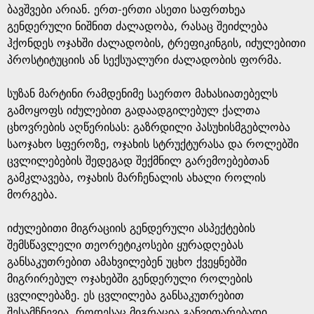
ბავშვები არიან. ერთ-ერთი ასეთი საფრთხეა
გენდერული ნიშნით ძალადობა, რასაც შეიძლება
ჰქონდეს ოჯახში ძალადობის, ტრეფიკინგის, იძულებითი
პროსტიტუციის ან სექსუალური ძალადობის ფორმა.
სუზან მარტინი რამდენიმე საერთო მახასიათებელს
გამოყოფს იძულებით გადაადგილებულ ქალთა
ცხოვრების აღწერისას: გაზრდილი პასუხისმგებლობა
საოჯახო სფეროზე, ოჯახის სტრუქტურასა და როლებში
ცვლილებების შედეგად შექმნილ გარემოებებთან
გამკლავება, ოჯახის მარჩენალის ახალი როლის
მორგება.
იძულებითი მიგრაციის გენდერული ასპექტების
შემსწავლელი თეორეტიკოსები ყურადღებას
განსაკუთრებით ამახვილებენ უცხო ქვეყნებში
მიგრირებულ ოჯახებში გენდერული როლების
ცვლილებაზე. ეს ცვლილება განსაკუთრებით
შესამჩნევია, როდესაც მიგრაცია განვითარებადი