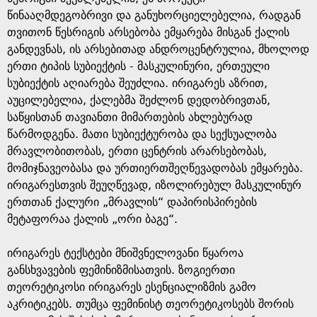
წინააღმდეგობრივი და განუხორციელებელია, რადგან
თვითონ წესრიგის არსებობა ემყარება მისგან ქალის
განდევნას, ის არსებითად ანდროცენტრულია, მხოლოდ
ერთი ტიპის სუბიექტის - მასკულინური, ერთეული
სუბიექტის აღიარება შეუძლია. ირიგარეს აზრით,
აუცილებელია, ქალებმა შეძლონ დედობრივთან,
საწყისთან თავიანთი მიმართების ახლებურად
წარმოდგენა. მათი სუბიექტურობა და სექსუალობა
მრავლობითობას, ერთი ცენტრის არარსებობას,
მომიჯნავეობასა და ურთიერთშეღწევადობას ემყარება.
ირიგარესთვის შეუღწევად, იზოლირებულ მასკულინურ
ერთთან ქალური „მრავლის“ დაპირისპირების
მეტაფორაა ქალის „ორი ბაგე“.
ირიგარეს ტექსტები მნიშვნელოვანი წყაროა
განსხვავების ფემინიზმისათვის. ზოგიერთი
თეორეტიკოსი ირიგარეს ესენციალიზმის გამო
აკრიტიკებს. თუმცა ფემინისტ თეორეტიკოსებს შორის