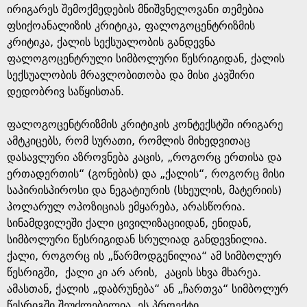
ირიგარეს შემოქმედების მნიშვნელოვანი თემებია
ფსიქოანალიზის კრიტიკა, ფალოგოცენტრიზმის
კრიტიკა, ქალის სექსუალობის განდევნა
ფალოგოცენტრული სიმბოლური წესრიგიდან, ქალის
სექსუალობის მრავლობითობა და მისი კავშირი
დედობრივ საწყისთან.
ფალოგოცენტრიზმის კრიტიკის კონტექსტში ირიგარე
ამტკიცებს, რომ სურათი, რომლის მიხედვითაც
დასავლური აზროვნება კაცის, „როგორც ერთისა და
ერთადერთის“ (გონების) და „ქალის“, როგორც მისი
საპირისპიროსი და ნეგატიურის (სხეულის, მატერიის)
პოლარულ ოპოზიციას ემყარება, არასწორია.
სინამდვილეში ქალი ცივილიზაციიდან, ენიდან,
სიმბოლური წესრიგიდან სრულიად განდევნილია.
ქალი, როგორც ის „წარმოდგენილია“ ამ სიმბოლურ
წესრიგში, ქალი კი არ არის, კაცის სხვა მხარეა.
ამასთან, ქალის „დაბრუნება“ ან „ჩართვა“ სიმბოლურ
წესრიგში შეუძლებელია, ეს პროექტი