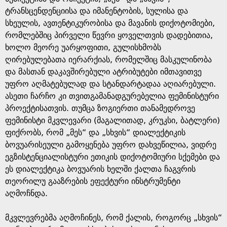
ტრანსცენდენციისა და იმანენტობის, სულისა და
სხეულის, ავთენტიკურობისა და მავანის დიქოტომიები,
რომლებშიც პირველი წევრი ყოველთვის დადებითია,
ხოლო მეორე უარყოფითი, გულისხმობს
ღირებულებათა იერარქიას, რომელშიც მასკულინობა
და მასთან დაკავშირებული ატრიბუტები იმთავითვე
უფრო აღმატებულად და სტანდარტადაა აღიარებული.
ასეთი ჩარჩო კი თვითგამანადგურებელია ფემინისტური
პროექტისათვის. თუმცა ზოგიერთი თანამედროვე
ფემინისტი მკვლევარი (მაგალითად, კრუკსი, ბატლერი)
ფიქრობს, რომ „მეს“ და „სხვის“ დიალექტიკის
ბოვუარისეული გამოყენება უფრო დახვეწილია, ვიდრე
ეგზისტენციალისტური ეთიკის დიქოტომიური სქემები და
ეს დიალექტიკა ბოვუარის ხელში ქალთა ჩაგვრის
თეორილუ გააზრების ეფექტური ინსტრუმენტი
აღმოჩნდა.
მკვლევრებმა აღმოჩინეს, რომ ქალის, როგორც „სხვის“