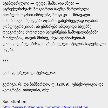
სტანდარტული — დედა, მამა, და-ძმები —
სტრუქტურისგან: ზოგიერთი ბავშვი მარტოხელა
მშობლის ოჯახში იზრდება, ზოგი კი — მრავალი
თაობისაგან შემდგარ ოჯახში. განურჩევლად ოჯახის
კონფიგურაციისა, ის ეხმარება ინდივიდს სხვებზე
რეაგირების ძირითადი პატერნების ჩამოყალიბებაში,
რომლებიც, თავის მხრივ, სხვა ადამიანებთან
დამოკიდებულების ცხოვრებისეული სტილის საფუძველი
ხდება.
***
გამოყენებული ლიტერატურა:
გერიგი, რ. და ზიმბარდო, ფ. (2009). ფსიქოლოგია და
ცხოვრება, თბილისი, თსუ.
Socialization,
http://www.britannica.com/topic/socialization