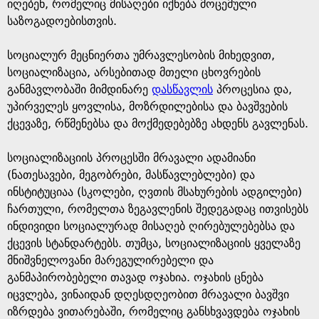
e
იღებენ, რომელიც მისაღები იქნება მოცემული
საზოგადოებისთვის.
სოციალურ მეცნიერთა უმრავლესობის მიხედვით,
სოციალიზაცია, არსებითად მთელი ცხოვრების
განმავლობაში მიმდინარე
დასწავლის
პროცესია და,
უპირველეს ყოვლისა, მოზრდილებისა და ბავშვების
ქცევაზე, რწმენებსა და მოქმედებებზე ახდენს გავლენას.
სოციალიზაციის პროცესში მრავალი ადამიანი
(ნათესავები, მეგობრები, მასწავლებლები) და
ინსტიტუციაა (სკოლები, ღვთის მსახურების ადგილები)
ჩართული, რომელთა ზეგავლენის შედეგადაც ითვისებს
ინდივიდი სოციალურად მისაღებ ღირებულებებსა და
ქცევის სტანდარტებს. თუმცა, სოციალიზაციის ყველაზე
მნიშვნელოვანი მარეგულირებელი და
განმაპირობებელი თავად ოჯახია. ოჯახის ცნება
იცვლება, ვინაიდან დღესდღეობით მრავალი ბავშვი
იზრდება ვითარებაში, რომელიც განსხვავდება ოჯახის