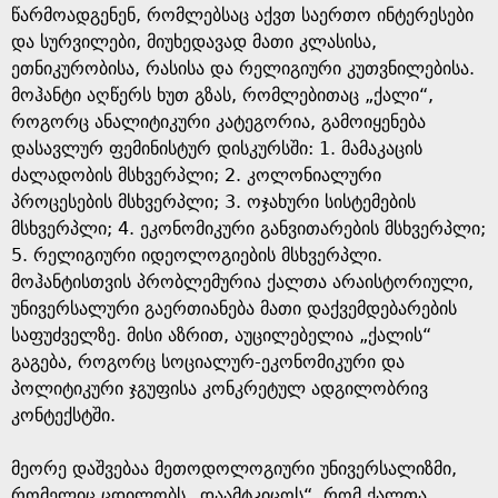
წარმოადგენენ, რომლებსაც აქვთ საერთო ინტერესები
და სურვილები, მიუხედავად მათი კლასისა,
ეთნიკურობისა, რასისა და რელიგიური კუთვნილებისა.
მოჰანტი აღწერს ხუთ გზას, რომლებითაც „ქალი“,
როგორც ანალიტიკური კატეგორია, გამოიყენება
დასავლურ ფემინისტურ დისკურსში: 1. მამაკაცის
ძალადობის მსხვერპლი; 2. კოლონიალური
პროცესების მსხვერპლი; 3. ოჯახური სისტემების
მსხვერპლი; 4. ეკონომიკური განვითარების მსხვერპლი;
5. რელიგიური იდეოლოგიების მსხვერპლი.
მოჰანტისთვის პრობლემურია ქალთა არაისტორიული,
უნივერსალური გაერთიანება მათი დაქვემდებარების
საფუძველზე. მისი აზრით, აუცილებელია „ქალის“
გაგება, როგორც სოციალურ-ეკონომიკური და
პოლიტიკური ჯგუფისა კონკრეტულ ადგილობრივ
კონტექსტში.
მეორე დაშვებაა მეთოდოლოგიური უნივერსალიზმი,
რომელიც ცდილობს „დაამტკიცოს“, რომ ქალთა