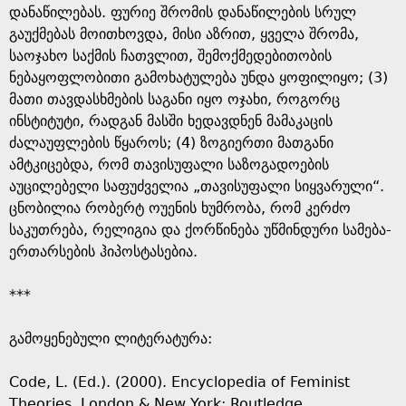
დანაწილებას. ფურიე შრომის დანაწილების სრულ
გაუქმებას მოითხოვდა, მისი აზრით, ყველა შრომა,
საოჯახო საქმის ჩათვლით, შემოქმედებითობის
ნებაყოფლობითი გამოხატულება უნდა ყოფილიყო; (3)
მათი თავდასხმების საგანი იყო ოჯახი, როგორც
ინსტიტუტი, რადგან მასში ხედავდნენ მამაკაცის
ძალაუფლების წყაროს; (4) ზოგიერთი მათგანი
ამტკიცებდა, რომ თავისუფალი საზოგადოების
აუცილებელი საფუძველია „თავისუფალი სიყვარული“.
ცნობილია რობერტ ოუენის ხუმრობა, რომ კერძო
საკუთრება, რელიგია და ქორწინება უწმინდური სამება-
ერთარსების ჰიპოსტასებია.
***
გამოყენებული ლიტერატურა:
Code, L. (Ed.). (2000). Encyclopedia of Feminist
Theories. London & New York: Routledge.